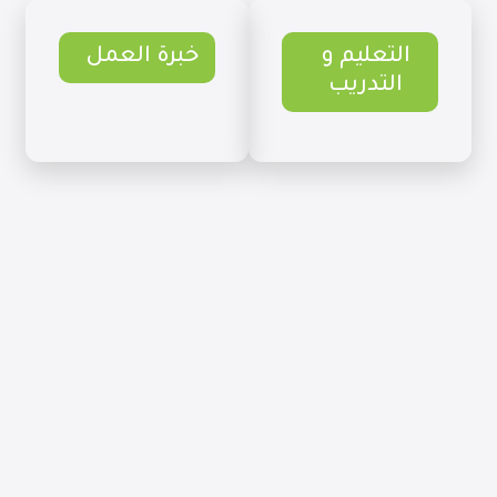
التعليم و
خبرة العمل
التدريب