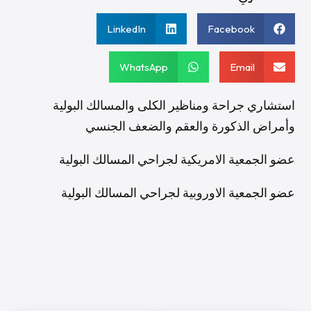
LinkedIn
Facebook
WhatsApp
Email
استشاري جراحة ومناظير الكلى والمسالك البولية
وأمراض الذكورة والعقم والضعف الجنسي
عضو الجمعية الامريكية لجراحي المسالك البولية
عضو الجمعية الاوروبية لجراحي المسالك البولية