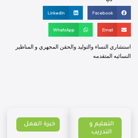
LinkedIn
Facebook
WhatsApp
Email
استشاري النساء والتوليد والحقن المجهري و المناظير
النسائيه المتقدمه
التعليم و
خبرة العمل
التدريب