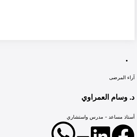
آراء المرضى
د. وسام العمراوي
أستاذ مساعد - مدرس واستشاري