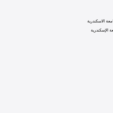
معة الاسكندرية
ة الإسكندرية