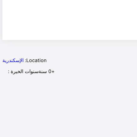
Location:
الإسكندرية
+0 سنة
سنوات الخبرة :