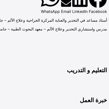
WhatsApp
Email
LinkedIn
Facebook
أستاذ مساعد في التخدير والعناية المركزة الجراحية وعلاج الألم – جا
مدرس واستشاري التخدير وعلاج الألم – معهد البحوث الطبية – جامع
التعليم و التدريب
خبرة العمل